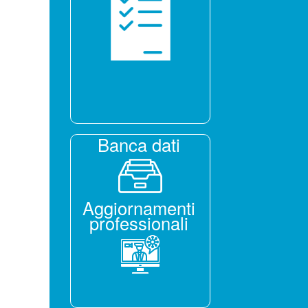
Banca dati
Aggiornamenti
professionali