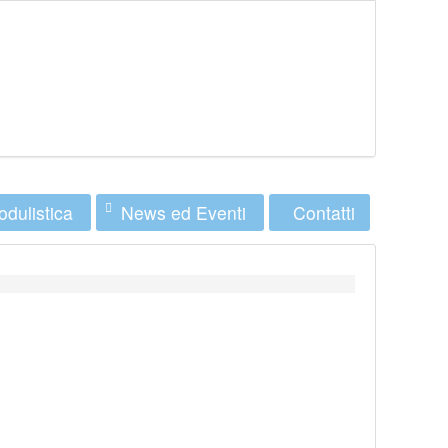
dulistica
News ed Eventi
Contatti