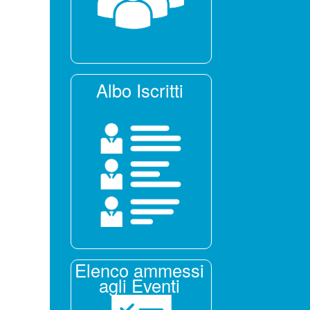
Albo Iscritti
Elenco ammessi
agli Eventi