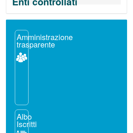
Enti controllati
Amministrazione
trasparente
Albo
Iscritti