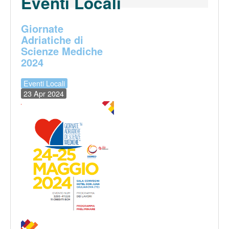
Eventi Locali
Giornate
Adriatiche di
Scienze Mediche
2024
Eventi Locali
23 Apr 2024