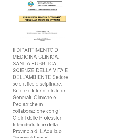
Il DIPARTIMENTO DI
MEDICINA CLINICA,
SANITÀ PUBBLICA,
SCIENZE DELLA VITA E
DELL’AMBIENTE Settore
scientifico disciplinare:
Scienze Infermieristiche
Generali, Cliniche e
Pediatriche in
collaborazione con gli
Ordini delle Professioni
Infermieristiche della
Provincia di L'Aquila e
Teramo è lieto di