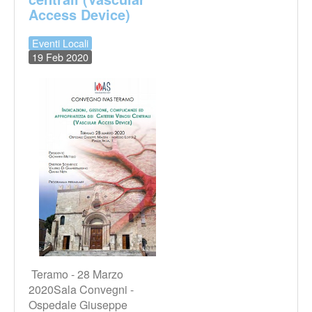
Access Device)
Eventi Locali
19 Feb 2020
Teramo - 28 Marzo
2020Sala Convegni -
Ospedale Giuseppe