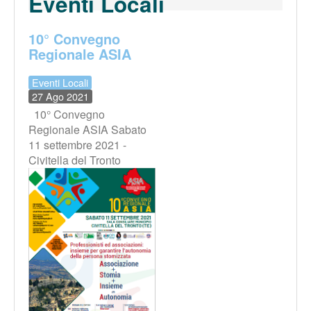
Eventi Locali
10° Convegno
Regionale ASIA
Eventi Locali
27 Ago 2021
10° Convegno
Regionale ASIA Sabato
11 settembre 2021 -
Civitella del Tronto