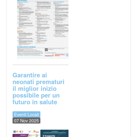
Garantire ai
neonati prematuri
il miglior inizio
possibile per un
futuro in salute
Eventi Locali
07 Nov 2025