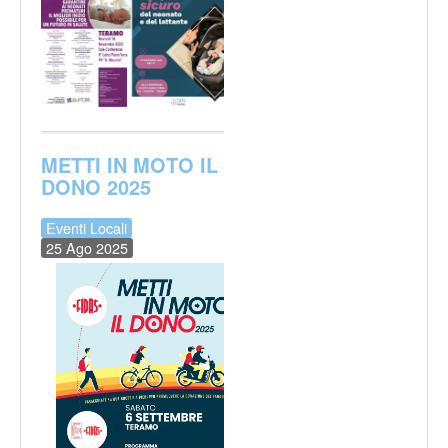
METTI IN MOTO IL
DONO 2025
Eventi Locali
25 Ago 2025