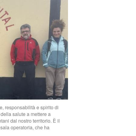
, responsabilità e spirito di
i della salute a mettere a
ni dal nostro territorio. È il
 sala operatoria, che ha