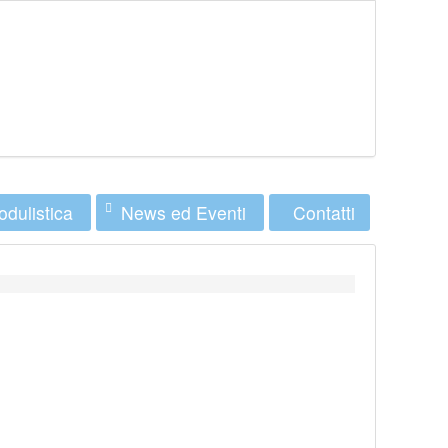
dulistica
News ed Eventi
Contatti