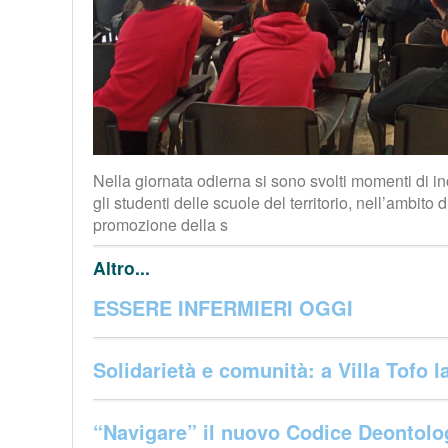
Nella giornata odierna si sono svolti momenti di i
gli studenti delle scuole del territorio, nell’ambito 
promozione della s
Altro...
ESSERE INFERMIERI OGGI
Solidarietà e comunità: a Villa Tofo 
“Navigare” il nuovo Codice Deontolog