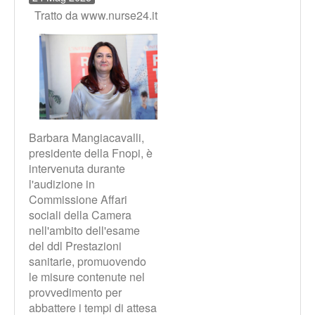
Tratto da www.nurse24.it
Barbara Mangiacavalli,
presidente della Fnopi, è
intervenuta durante
l'audizione in
Commissione Affari
sociali della Camera
nell'ambito dell'esame
del ddl Prestazioni
sanitarie, promuovendo
le misure contenute nel
provvedimento per
abbattere i tempi di attesa