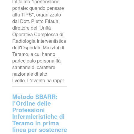
intitolato "Ipertensione
portale: quando pensare
alla TIPS", organizzato
dal Dott. Pietro Filauri,
direttore dell'Unità
Operativa Complessa di
Radiologia Interventistica
dell'Ospedale Mazzini di
Teramo, a cui hanno
partecipato personalità
sanitarie di carattere
nazionale di alto
livello. L'evento ha rappr
Metodo SBARR:
l’Ordine delle
Professioni
Infermieristiche di
Teramo in prima
linea per sostenere