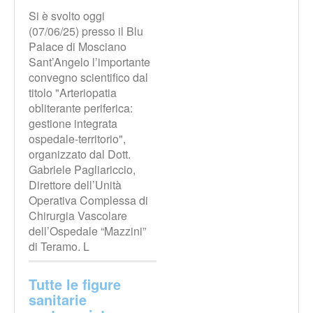
Si è svolto oggi
(07/06/25) presso il Blu
Palace di Mosciano
Sant’Angelo l’importante
convegno scientifico dal
titolo "Arteriopatia
obliterante periferica:
gestione integrata
ospedale-territorio",
organizzato dal Dott.
Gabriele Pagliariccio,
Direttore dell’Unità
Operativa Complessa di
Chirurgia Vascolare
dell’Ospedale “Mazzini”
di Teramo. L
Tutte le figure
sanitarie