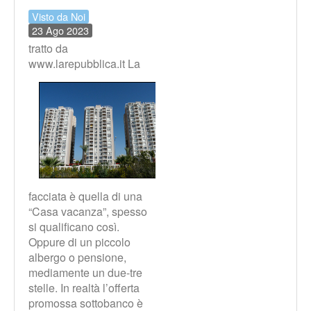
Visto da Noi
23 Ago 2023
tratto da
www.larepubblica.it
La
facciata è quella di una
“Casa vacanza”, spesso
si qualificano così.
Oppure di un piccolo
albergo o pensione,
mediamente un due-tre
stelle. In realtà l’offerta
promossa sottobanco è