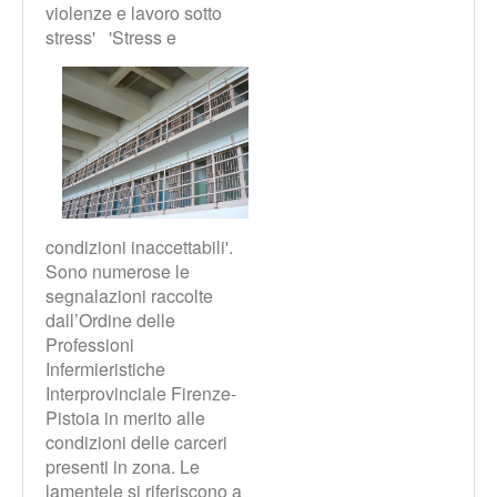
violenze e lavoro sotto
stress'
'Stress e
condizioni inaccettabili'.
Sono numerose le
segnalazioni raccolte
dall’Ordine delle
Professioni
Infermieristiche
Interprovinciale Firenze-
Pistoia in merito alle
condizioni delle carceri
presenti in zona. Le
lamentele si riferiscono a