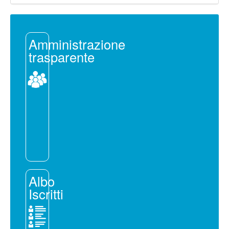
Amministrazione
trasparente
Albo
Iscritti