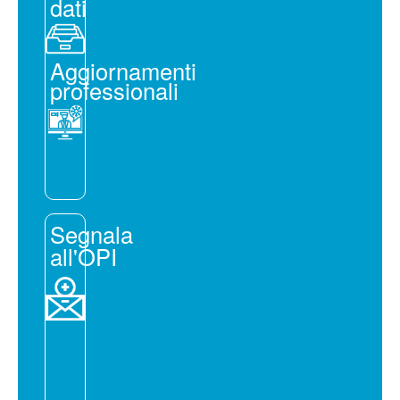
dati
Aggiornamenti
professionali
Segnala
all'OPI