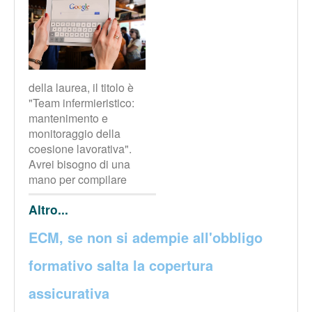
della laurea, il titolo è
"Team infermieristico:
mantenimento e
monitoraggio della
coesione lavorativa".
Avrei bisogno di una
mano per compilare
Altro...
ECM, se non si adempie all'obbligo
formativo salta la copertura
assicurativa