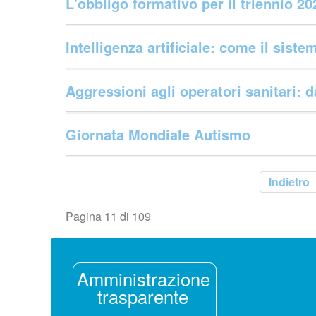
L'obbligo formativo per il triennio 20
Intelligenza artificiale: come il sis
Aggressioni agli operatori sanitari: da
Giornata Mondiale Autismo
Indietro
Pagina 11 di 109
Amministrazione
trasparente