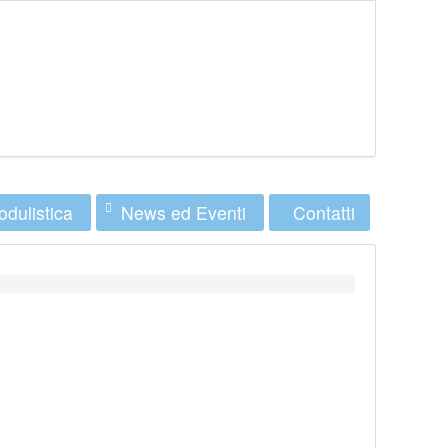
dulistica
News ed Eventi
Contatti