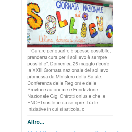
“Curare per guarire è spesso possibile,
prendersi cura per il sollievo è sempre
possibile”. Domenica 26 maggio ricorre
la XXIII Giornata nazionale del sollievo
promossa da Ministero della Salute,
Conferenza delle Regioni e delle
Province autonome e Fondazione
Nazionale Gigi Ghirotti onlus e che la
FNOPI sostiene da sempre. Tra le
iniziative in cui si articola, c
Altro...