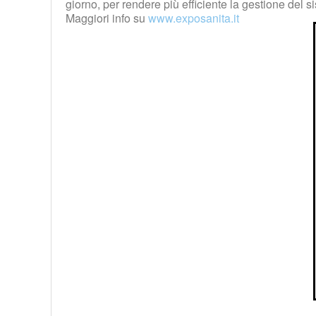
giorno, per rendere più efficiente la gestione del s
Maggiori info su
www.exposanita.it