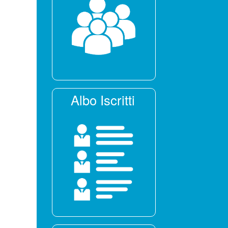
Albo Iscritti