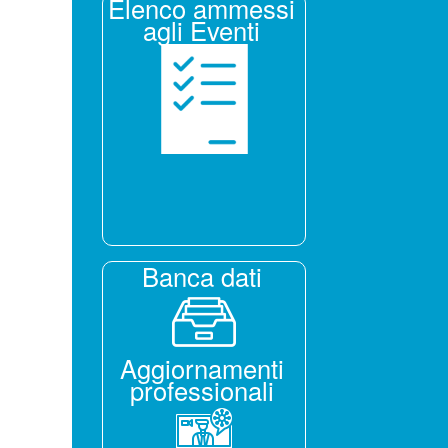
Elenco ammessi
agli Eventi
Banca dati
Aggiornamenti
professionali