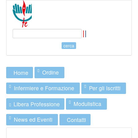
Ordine
Home
Infermiere e Formazione
Per gli Iscritti
Modulistica
Libera Professione
News ed Eventi
Contatti