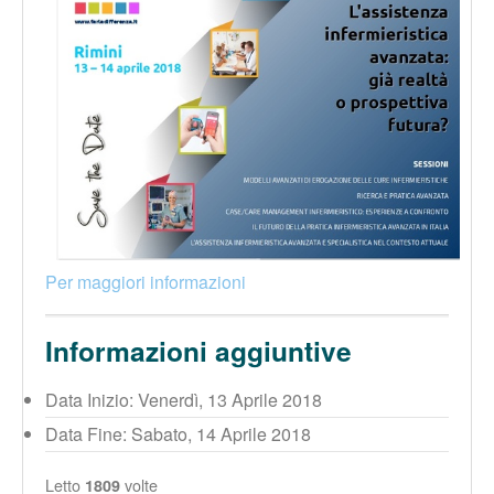
Per maggiori informazioni
Informazioni aggiuntive
Data Inizio:
Venerdì, 13 Aprile 2018
Data Fine:
Sabato, 14 Aprile 2018
Letto
volte
1809