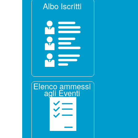
Albo Iscritti
Elenco ammessi
agli Eventi