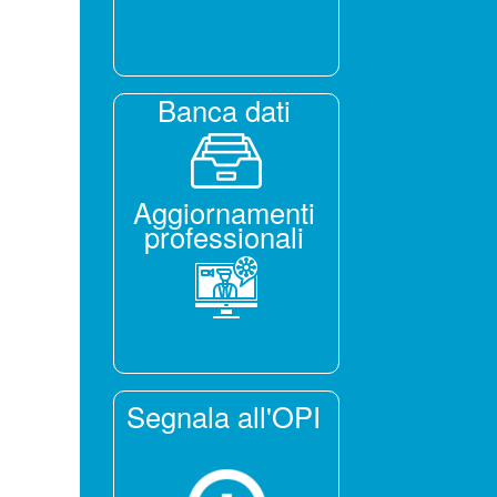
Banca dati
Aggiornamenti
professionali
Segnala all'OPI