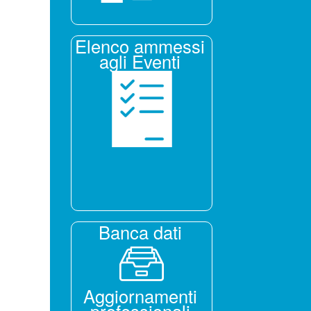
Elenco ammessi
agli Eventi
Banca dati
Aggiornamenti