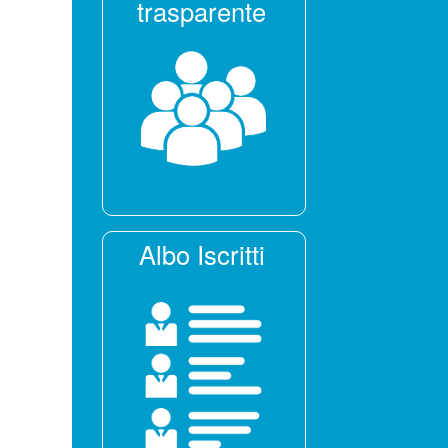
trasparente
Albo Iscritti