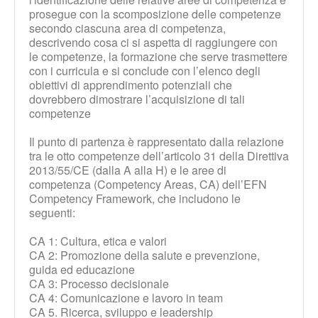
prosegue con la scomposizione delle competenze
secondo ciascuna area di competenza,
descrivendo cosa ci si aspetta di raggiungere con
le competenze, la formazione che serve trasmettere
con i curricula e si conclude con l’elenco degli
obiettivi di apprendimento potenziali che
dovrebbero dimostrare l’acquisizione di tali
competenze
Il punto di partenza è rappresentato dalla relazione
tra le otto competenze dell’articolo 31 della Direttiva
2013/55/CE (dalla A alla H) e le aree di
competenza (Competency Areas, CA) dell’EFN
Competency Framework, che includono le
seguenti:
CA 1: Cultura, etica e valori
CA 2: Promozione della salute e prevenzione,
guida ed educazione
CA 3: Processo decisionale
CA 4: Comunicazione e lavoro in team
CA 5. Ricerca, sviluppo e leadership