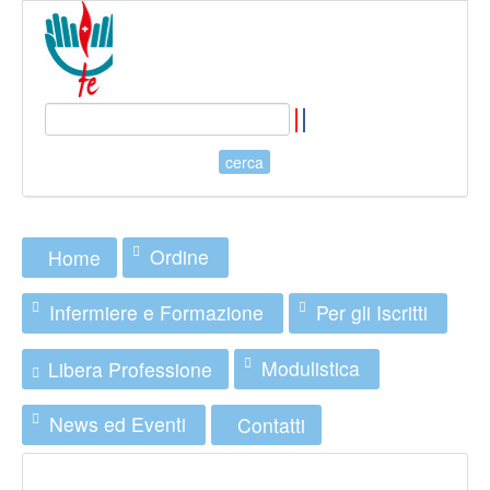
Ordine
Home
Infermiere e Formazione
Per gli Iscritti
Modulistica
Libera Professione
News ed Eventi
Contatti