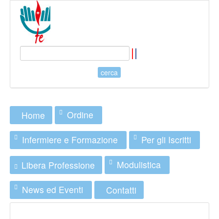
Ordine
Home
Infermiere e Formazione
Per gli Iscritti
Modulistica
Libera Professione
News ed Eventi
Contatti