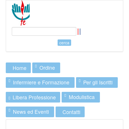
Ordine
Home
Infermiere e Formazione
Per gli Iscritti
Modulistica
Libera Professione
News ed Eventi
Contatti