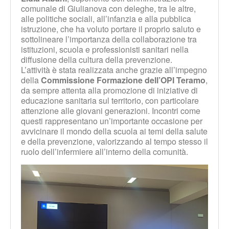
comunale di Giulianova con deleghe, tra le altre,
alle politiche sociali, all’infanzia e alla pubblica
istruzione, che ha voluto portare il proprio saluto e
sottolineare l’importanza della collaborazione tra
istituzioni, scuola e professionisti sanitari nella
diffusione della cultura della prevenzione.
L’attività è stata realizzata anche grazie all’impegno
della
Commissione Formazione dell’OPI Teramo
,
da sempre attenta alla promozione di iniziative di
educazione sanitaria sul territorio, con particolare
attenzione alle giovani generazioni. Incontri come
questi rappresentano un’importante occasione per
avvicinare il mondo della scuola ai temi della salute
e della prevenzione, valorizzando al tempo stesso il
ruolo dell’infermiere all’interno della comunità.