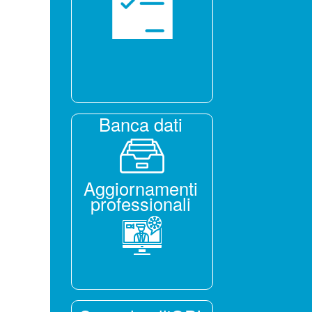
Banca dati
Aggiornamenti
professionali