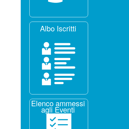
Albo Iscritti
Elenco ammessi
agli Eventi