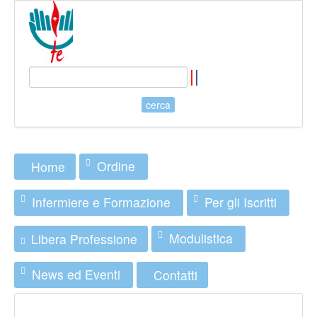
Ordine
Home
Infermiere e Formazione
Per gli Iscritti
Modulistica
Libera Professione
News ed Eventi
Contatti