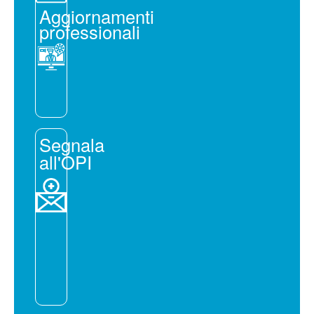
Aggiornamenti
professionali
Segnala
all'OPI