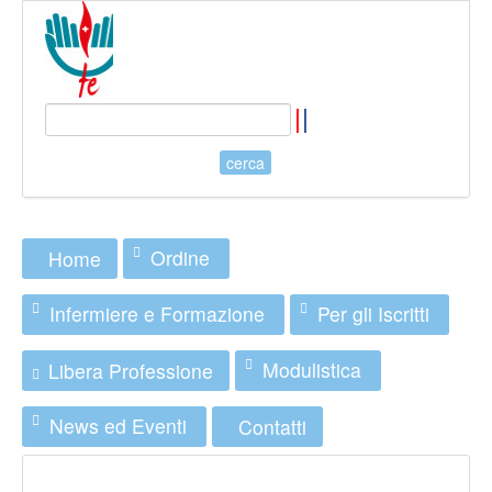
Ordine
Home
Infermiere e Formazione
Per gli Iscritti
Modulistica
Libera Professione
News ed Eventi
Contatti