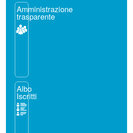
Amministrazione
trasparente
Albo
Iscritti